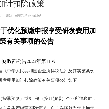
加计扣除政策
6
来源: 国家税务总局网站
关于优化预缴申报享受研发费用加
策有关事项的公告
财政部公告2023年第11号
据《中华人民共和国企业所得税法》及其实施条例
研发费用加计扣除政策有关事项公告如下：
（按季预缴）或6月份（按月预缴）企业所得税时，
合自身生产经营实际情况，自主选择就当年上半年