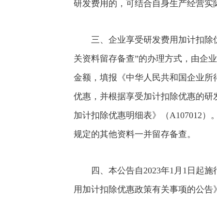
研发费用的，可结合自身生产经营实
三、企业享受研发费用加计扣除
关资料留存备查”的办理方式，由企
金额，填报《中华人民共和国企业所
优惠，并根据享受加计扣除优惠的研
加计扣除优惠明细表》（A107012）
规定的其他资料一并留存备查。
四、本公告自2023年1月1日
用加计扣除优惠政策有关事项的公告》（