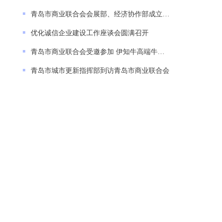
青岛市商业联合会会展部、经济协作部成立 揭牌
优化诚信企业建设工作座谈会圆满召开
青岛市商业联合会受邀参加 伊知牛高端牛肉店体
青岛市城市更新指挥部到访青岛市商业联合会