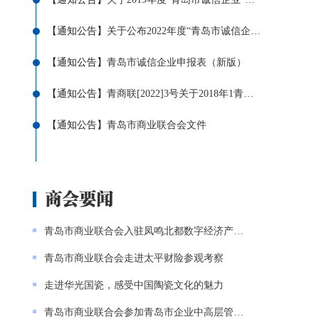
【
通知公告
】
关于公布2022年度“青岛市诚信企业”的通知
【
通知公告
】
青岛市诚信企业申报表（新版）
【
通知公告
】
青商联[2022]3号关于2018年1青岛市诚信企业到期
【
通知公告
】
青岛市商业联合会文件
青岛市商业联合会入驻凤鸣北都数字经济产业园
青岛市商业联合会走进太平财险参观考察
走进华光国瓷，感受中国陶瓷文化的魅力
青岛市商业联合会参加青岛市企业中高层管理人员