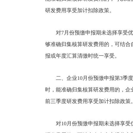
研发费用享受加计扣除政策。
对7月份预缴申报期未选择享受优
够准确归集核算研发费用的，可结合
报或年度汇算清缴时统一享受。
二、企业10月份预缴申报第3季
时，能准确归集核算研发费用的，企
前三季度研发费用享受加计扣除政策
对10月份预缴申报期未选择享