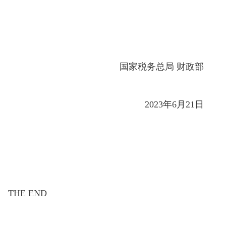
国家税务总局 财政部
2023年6月21日
THE END