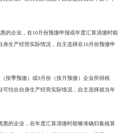
惠的企业，在10月份预缴申报或年度汇算清缴时能
自身生产经营实际情况，自主选择在10月份预缴申
度（按季预缴）或9月份（按月预缴）企业所得税
业可结合自身生产经营实际情况，自主选择就当年
。
受优惠的企业，在年度汇算清缴时能够准确归集核算