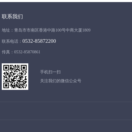
联系我们
地址：青岛市市南区香港中路100号中商大厦1809
0532-85872200
联系电话：
传真：0532-85870861
手机扫一扫
关注我们的微信公众号